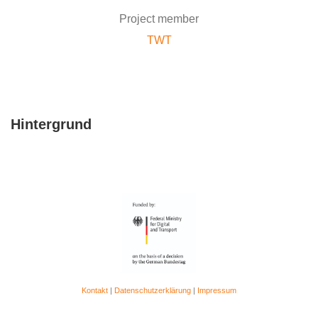
Project member
TWT
Hintergrund
Kontakt
|
Datenschutzerklärung
|
Impressum