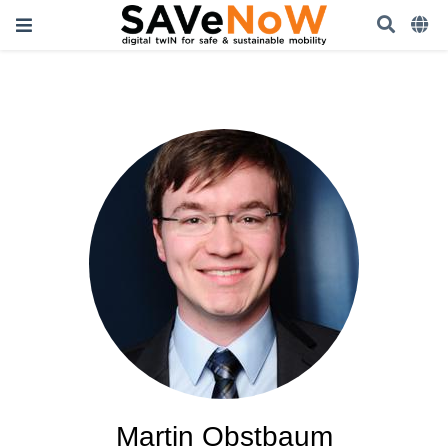
Martin Obstbaum