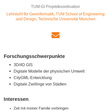
TUM-GI Projektkoordination
Lehrstuhl für Geoinformatik, TUM School of Engineering
and Design, Technische Universität München
Forschungsschwerpunkte
3D/4D GIS
Digitale Modelle der physischen Umwelt
CityGML-Entwicklung
Digitale Zwillinge von Städten
Interessen
Zeit mit meiner Familie verbringen