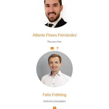
Alberto Flores Fernández
Researcher
Felix Fröhling
Verkehrssimulation