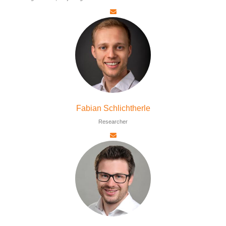
Fabian Schlichtherle
Researcher