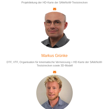
Projektleitung der HD-Karte der SAVeNoW-Teststrecken
Markus Grünke
DTF, VTF, Organisation für kinematische Vermessung + HD-Karte der SAVeNoW-
Teststrecken sowie 3D-Modell