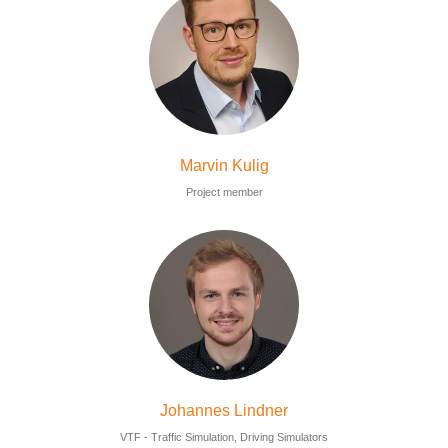
Marvin Kulig
Project member
Johannes Lindner
VTF - Traffic Simulation, Driving Simulators