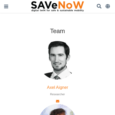
Team
Axel Aigner
Researcher