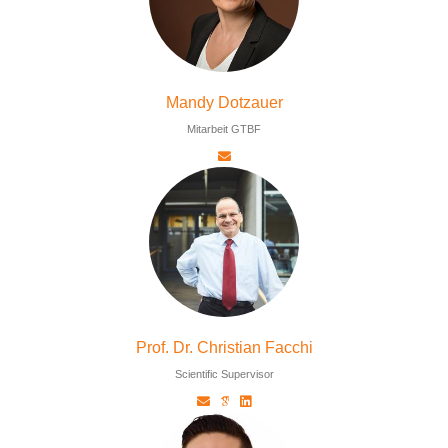
Mandy Dotzauer
Mitarbeit GTBF
Prof. Dr. Christian Facchi
Scientific Supervisor