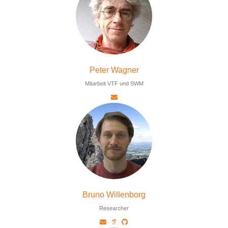
Peter Wagner
Mitarbeit VTF und SWM
Bruno Willenborg
Researcher