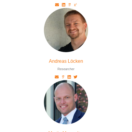
Andreas Löcken
Researcher