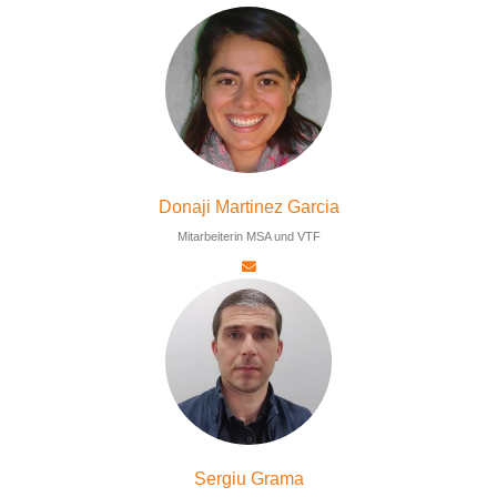
Donaji Martinez Garcia
Mitarbeiterin MSA und VTF
Sergiu Grama