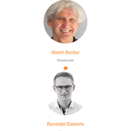
Martin Beißer
Researcher
Benedikt Bieberle