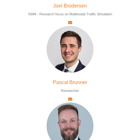
Joel Brodersen
SWM - Research focus on Multimodal Traffic Simulation
Pascal Brunner
Researcher