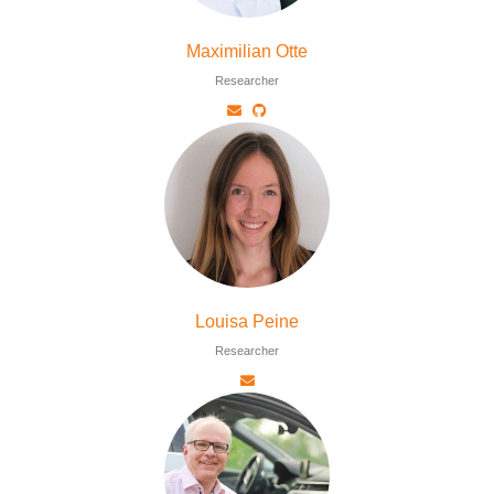
Maximilian Otte
Researcher
Louisa Peine
Researcher