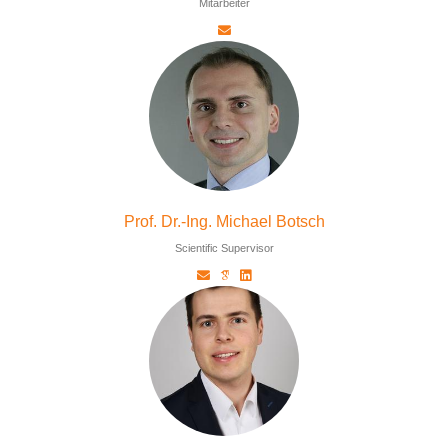
Mitarbeiter
Prof. Dr.-Ing. Michael Botsch
Scientific Supervisor