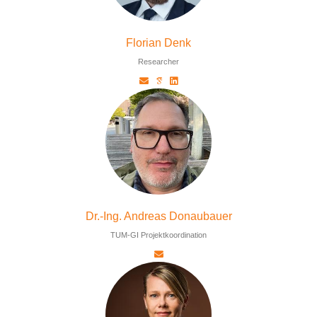
Florian Denk
Researcher
Dr.-Ing. Andreas Donaubauer
TUM-GI Projektkoordination