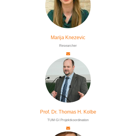
Marija Knezevic
Researcher
Prof. Dr. Thomas H. Kolbe
TUM-GI Projektkoordination