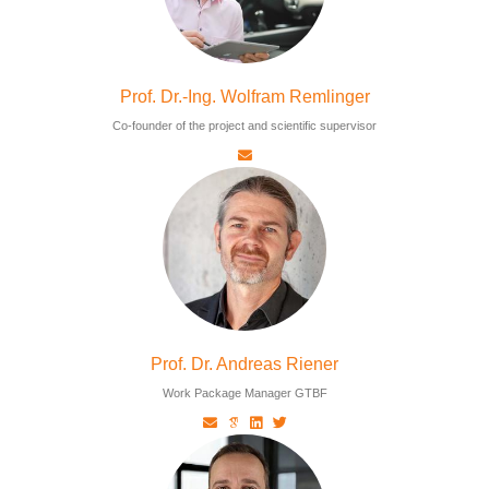
Prof. Dr.-Ing. Wolfram Remlinger
Co-founder of the project and scientific supervisor
Prof. Dr. Andreas Riener
Work Package Manager GTBF