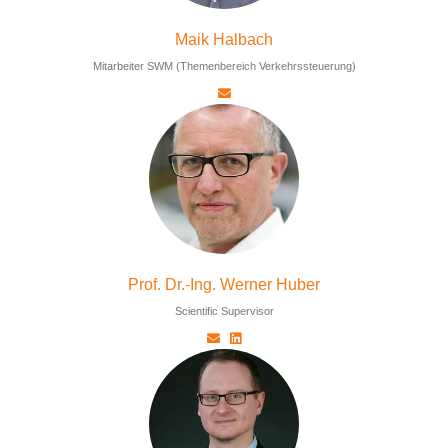
Maik Halbach
Mitarbeiter SWM (Themenbereich Verkehrssteuerung)
Prof. Dr.-Ing. Werner Huber
Scientific Supervisor