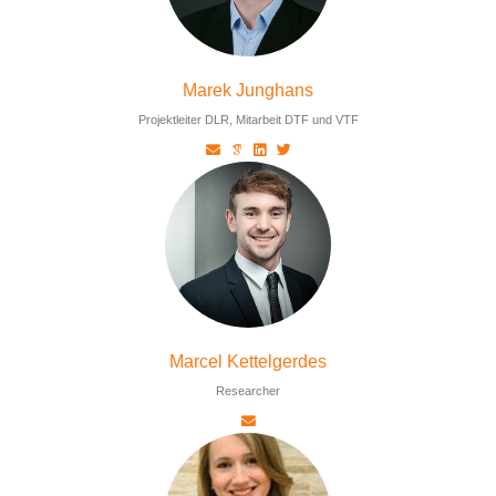
Marek Junghans
Projektleiter DLR, Mitarbeit DTF und VTF
Marcel Kettelgerdes
Researcher